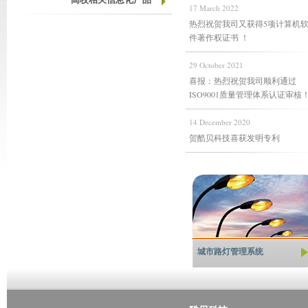
17 March 2022
热烈祝贺我司又获得5项计算机
件著作权证书 ！
29 October 2021
喜报：热烈祝贺我司顺利通过
ISO9001质量管理体系认证审核
14 December 2020
贺酷贝科技喜获发明专利
城市路灯管理系统